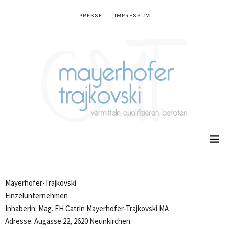
PRESSE
IMPRESSUM
Mayerhofer-Trajkovski
Einzelunternehmen
Inhaberin: Mag. FH Catrin Mayerhofer-Trajkovski MA
Adresse: Augasse 22, 2620 Neunkirchen