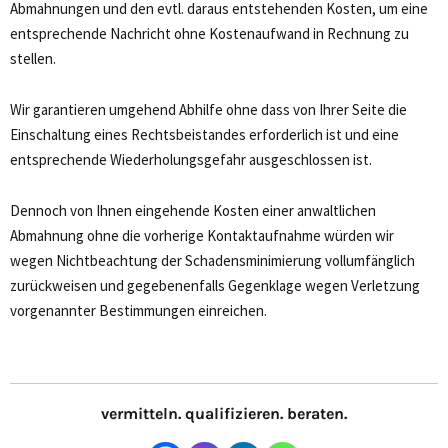
Abmahnungen und den evtl. daraus entstehenden Kosten, um eine
entsprechende Nachricht ohne Kostenaufwand in Rechnung zu
stellen.
Wir garantieren umgehend Abhilfe ohne dass von Ihrer Seite die
Einschaltung eines Rechtsbeistandes erforderlich ist und eine
entsprechende Wiederholungsgefahr ausgeschlossen ist.
Dennoch von Ihnen eingehende Kosten einer anwaltlichen
Abmahnung ohne die vorherige Kontaktaufnahme würden wir
wegen Nichtbeachtung der Schadensminimierung vollumfänglich
zurückweisen und gegebenenfalls Gegenklage wegen Verletzung
vorgenannter Bestimmungen einreichen.
vermitteln. qualifizieren. beraten.