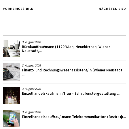
VORHERIGES BILD
NÄCHSTES BILD
3. August 2026
Bürokauffrau/mann (1120 Wien, Neunkirchen, Wiener
Neustadt,...
3. August 2026
Finanz- und Rechnungswesenassistent/in (Wiener Neustadt,
...
3. August 2026
Einzelhandelskaufmann/frau – Schaufenstergestaltung ...
3. August 2026
Einzelhandelskauffrau/-mann Telekommunikation (Bezirk�...