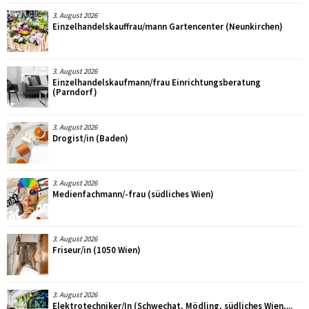
3. August 2026
Einzelhandelskauffrau/mann Gartencenter (Neunkirchen)
3. August 2026
Einzelhandelskaufmann/frau Einrichtungsberatung
(Parndorf)
3. August 2026
Drogist/in (Baden)
3. August 2026
Medienfachmann/-frau (südliches Wien)
3. August 2026
Friseur/in (1050 Wien)
3. August 2026
Elektrotechniker/In (Schwechat, Mödling, südliches Wien,...