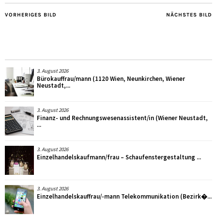
VORHERIGES BILD
NÄCHSTES BILD
3. August 2026
Bürokauffrau/mann (1120 Wien, Neunkirchen, Wiener
Neustadt,...
3. August 2026
Finanz- und Rechnungswesenassistent/in (Wiener Neustadt,
...
3. August 2026
Einzelhandelskaufmann/frau – Schaufenstergestaltung ...
3. August 2026
Einzelhandelskauffrau/-mann Telekommunikation (Bezirk�...