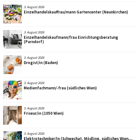
3. August 2026
Einzelhandelskauffrau/mann Gartencenter (Neunkirchen)
3. August 2026
Einzelhandelskaufmann/frau Einrichtungsberatung
(Parndorf)
3. August 2026
Drogist/in (Baden)
3. August 2026
Medienfachmann/-frau (südliches Wien)
3. August 2026
Friseur/in (1050 Wien)
3. August 2026
Elektrotechniker/In (Schwechat, Mödling, südliches Wien,...